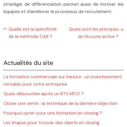
stratégie de différenciation permet aussi de motiver les
équipes et d’améliorer le processus de recrutement.
Quelle est la spécificité
Quels sont les principes
de la méthode CAB ?
de l’écoute active ?
Actualités du site
La formation commerciale sur mesure : un investissement
rentable pour votre entreprise
Quels débouchés après un BTS MCO ?
Closer une vente : la technique de la dernière objection
Pourquoi opter pour une formation en closing ?
Les étapes pour trouver des clients en closing