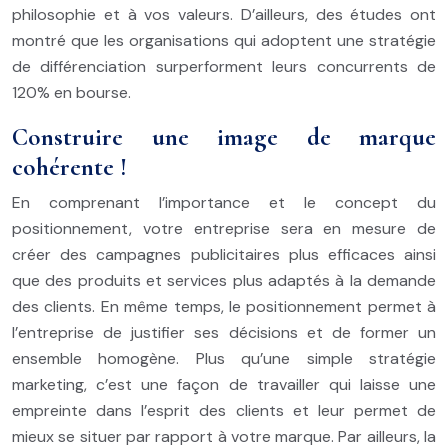
philosophie et à vos valeurs. D’ailleurs, des études ont
montré que les organisations qui adoptent une stratégie
de différenciation surperforment leurs concurrents de
120% en bourse.
Construire une image de marque
cohérente !
En comprenant l’importance et le concept du
positionnement, votre entreprise sera en mesure de
créer des campagnes publicitaires plus efficaces ainsi
que des produits et services plus adaptés à la demande
des clients. En même temps, le positionnement permet à
l’entreprise de justifier ses décisions et de former un
ensemble homogène. Plus qu’une simple stratégie
marketing, c’est une façon de travailler qui laisse une
empreinte dans l’esprit des clients et leur permet de
mieux se situer par rapport à votre marque. Par ailleurs, la