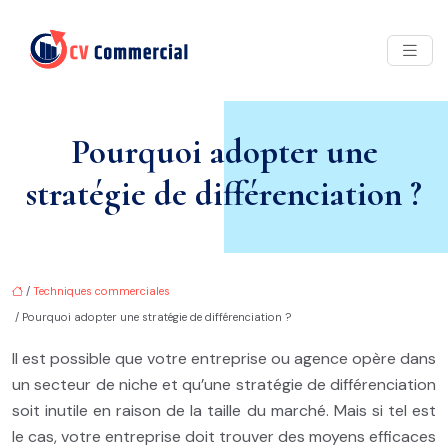
Pourquoi adopter une
stratégie de différenciation ?
/
Techniques commerciales
/ Pourquoi adopter une stratégie de différenciation ?
Il est possible que votre entreprise ou agence opère dans
un secteur de niche et qu’une stratégie de différenciation
soit inutile en raison de la taille du marché. Mais si tel est
le cas, votre entreprise doit trouver des moyens efficaces