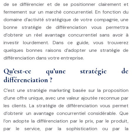
de se différencier et de se positionner clairement et
fermement sur un marché concurrentiel. En fonction du
domaine d’activité stratégique de votre compagnie, une
bonne stratégie de différenciation vous permettra
d’obtenir un réel avantage concurrentiel sans avoir à
investir lourdement. Dans ce guide, vous trouverez
quelques bonnes raisons d’adopter une stratégie de
différenciation dans votre entreprise.
Qu’est-ce qu’une stratégie de
différenciation ?
C’est une stratégie marketing basée sur la proposition
d’une offre unique, avec une valeur ajoutée reconnue par
les clients. La stratégie de différenciation vous permet
d’obtenir un avantage concurrentiel considérable. Que
l’on adopte la différenciation par le prix, par le produit,
par le service, par la sophistication ou par la