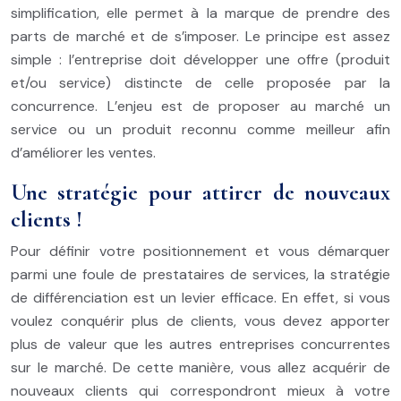
simplification, elle permet à la marque de prendre des
parts de marché et de s’imposer. Le principe est assez
simple : l’entreprise doit développer une offre (produit
et/ou service) distincte de celle proposée par la
concurrence. L’enjeu est de proposer au marché un
service ou un produit reconnu comme meilleur afin
d’améliorer les ventes.
Une stratégie pour attirer de nouveaux
clients !
Pour définir votre positionnement et vous démarquer
parmi une foule de prestataires de services, la stratégie
de différenciation est un levier efficace. En effet, si vous
voulez conquérir plus de clients, vous devez apporter
plus de valeur que les autres entreprises concurrentes
sur le marché. De cette manière, vous allez acquérir de
nouveaux clients qui correspondront mieux à votre