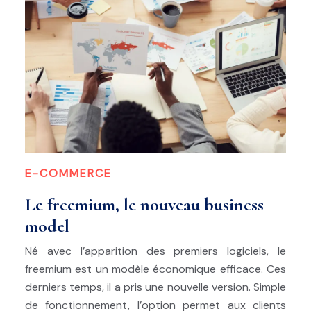
E-COMMERCE
Le freemium, le nouveau business
model
Né avec l’apparition des premiers logiciels, le
freemium est un modèle économique efficace. Ces
derniers temps, il a pris une nouvelle version. Simple
de fonctionnement, l’option permet aux clients