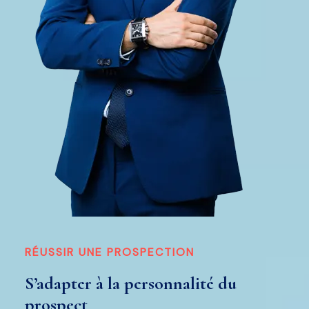
RÉUSSIR UNE PROSPECTION
S’adapter à la personnalité du
prospect