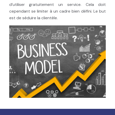
d’utiliser gratuitement un service. Cela doit
cependant se limiter à un cadre bien défini. Le but
est de séduire la clientèle.