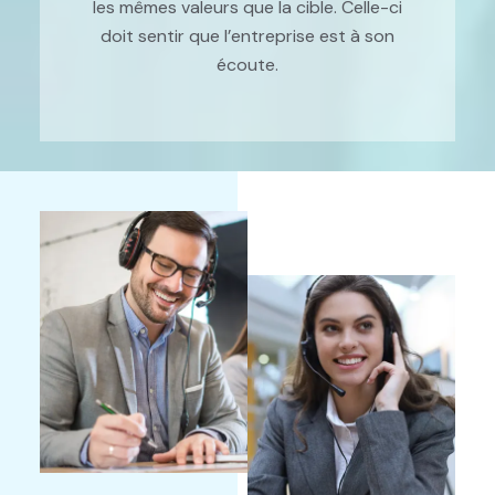
les mêmes valeurs que la cible. Celle-ci
doit sentir que l’entreprise est à son
écoute.