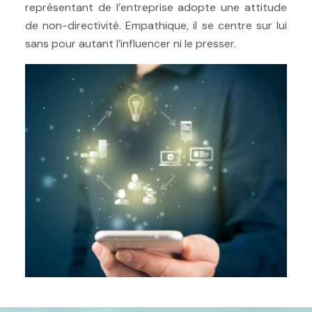
représentant de l’entreprise adopte une attitude
de non-directivité. Empathique, il se centre sur lui
sans pour autant l’influencer ni le presser.