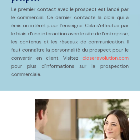
Le premier contact avec le prospect est lancé par
le commercial. Ce dernier contacte la cible qui a
émis un intérêt pour l’enseigne. Cela s’effectue par
le biais d’une interaction avec le site de l’entreprise,
les contenus et les réseaux de communication. Il
faut connaître la personnalité du prospect pour le
convertir en client. Visitez
closerevolution.com
pour plus d’informations sur la prospection
commerciale.