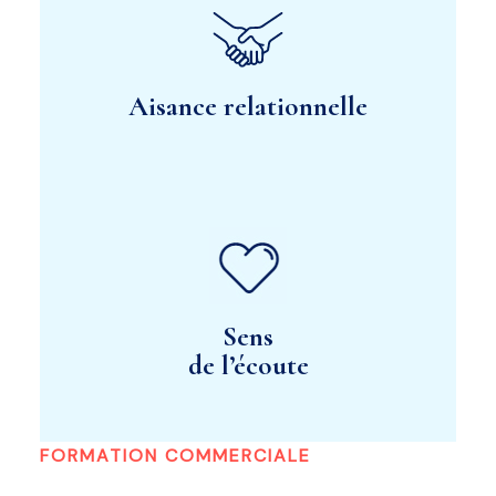
Aisance relationnelle
Sens
de l’écoute
FORMATION COMMERCIALE