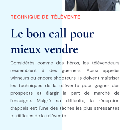
TECHNIQUE DE TÉLÉVENTE
Le bon call pour
mieux vendre
Considérés comme des héros, les télévendeurs
ressemblent à des guerriers. Aussi appelés
winneurs ou encore shooteurs, ils doivent maîtriser
les techniques de la télévente pour gagner des
prospects et élargir la part de marché de
l’enseigne. Malgré sa difficulté, la réception
d’appels est l’une des tâches les plus stressantes
et difficiles de la télévente.