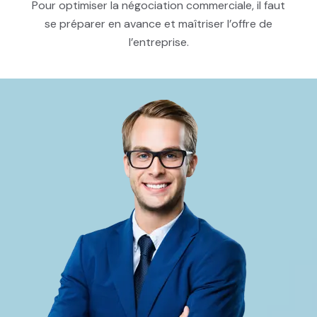
Pour optimiser la négociation commerciale, il faut
se préparer en avance et maîtriser l’offre de
l’entreprise.