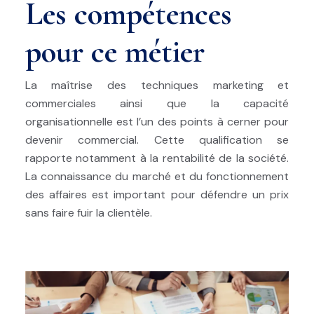
Les compétences
pour ce métier
La maîtrise des techniques marketing et
commerciales ainsi que la capacité
organisationnelle est l’un des points à cerner pour
devenir commercial. Cette qualification se
rapporte notamment à la rentabilité de la société.
La connaissance du marché et du fonctionnement
des affaires est important pour défendre un prix
sans faire fuir la clientèle.