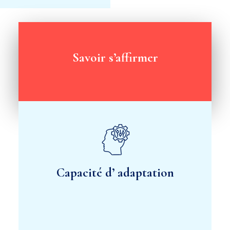
Savoir s’affirmer
Capacité d’ adaptation