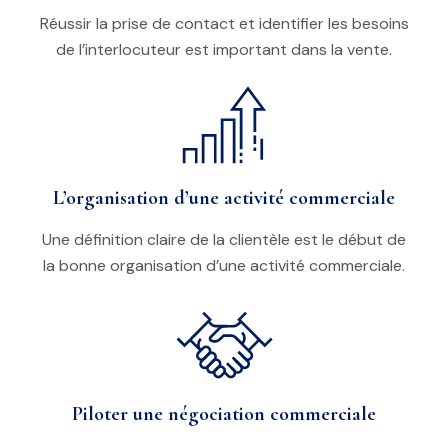
Réussir la prise de contact et identifier les besoins
de l’interlocuteur est important dans la vente.
L’organisation d’une activité commerciale
Une définition claire de la clientèle est le début de
la bonne organisation d’une activité commerciale.
Piloter une négociation commerciale