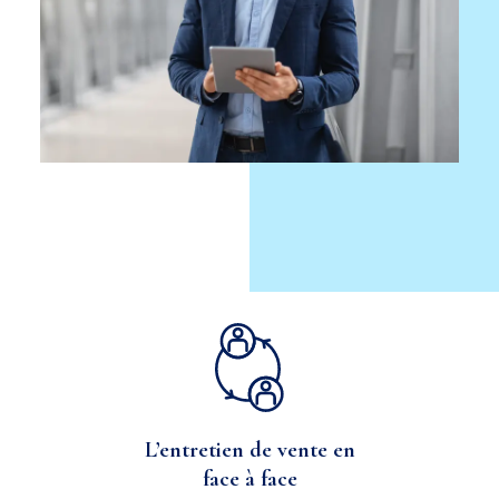
L’entretien de vente en
face à face