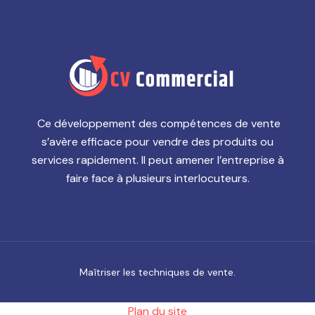
Ce développement des compétences de vente
s’avère efficace pour vendre des produits ou
services rapidement. Il peut amener l’entreprise à
faire face à plusieurs interlocuteurs.
Maîtriser les techniques de vente.
Plan du site