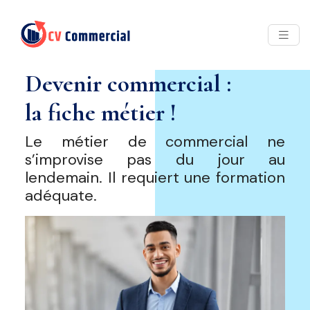
Devenir commercial :
la fiche métier !
Le métier de commercial ne
s’improvise pas du jour au
lendemain. Il requiert une formation
adéquate.