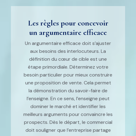
Les règles pour concevoir
un argumentaire efficace
Un argumentaire efficace doit s’ajuster
aux besoins des interlocuteurs. La
définition du cœur de cible est une
étape primordiale. Déterminez votre
besoin particulier pour mieux construire
une proposition de vente. Cela permet
la démonstration du savoir-faire de
l’enseigne. En ce sens, l’enseigne peut
dominer le marché et identifier les
meilleurs arguments pour convaincre les
prospects. Dès le départ, le commercial
doit souligner que l’entreprise partage