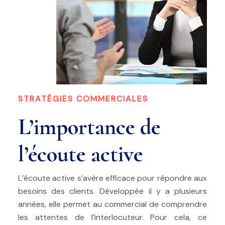
STRATÉGIES COMMERCIALES
L’importance de
l’écoute active
L’écoute active s’avère efficace pour répondre aux
besoins des clients. Développée il y a plusieurs
années, elle permet au commercial de comprendre
les attentes de l’interlocuteur. Pour cela, ce